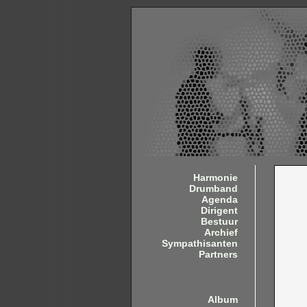
Harmonie
Drumband
Agenda
Dirigent
Bestuur
Archief
Sympathisanten
Partners
Album