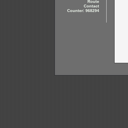
Route
Contact
Counter: 968294